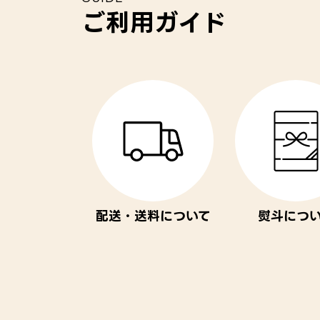
ご利用ガイド
配送・送料について
熨斗につ