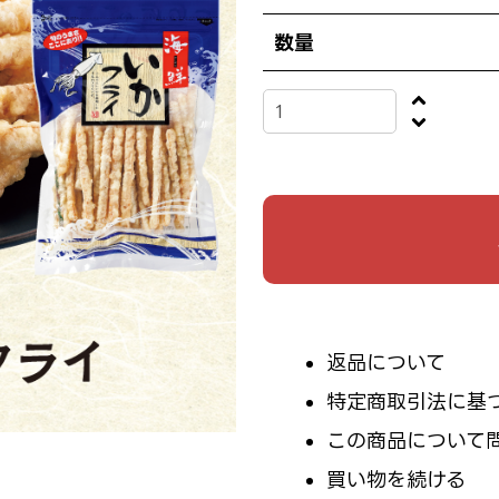
数量
返品について
特定商取引法に基
この商品について
買い物を続ける