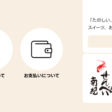
「たのしい
スイーツ、
いて
お支払いについて