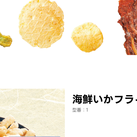
海鮮いかフラ
型番：1