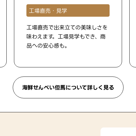
工場直売・見学
工場直売で出来立ての美味しさを
味わえます。工場見学もでき、商
品への安心感も。
海鮮せんべい但馬について詳しく見る