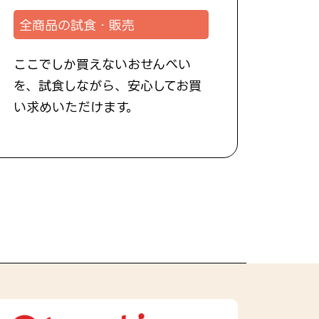
全商品の試食・販売
ここでしか買えないおせんべい
を、試食しながら、安心してお買
い求めいただけます。