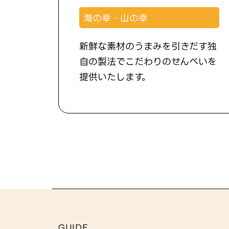
海の幸・山の幸
新鮮な素材のうまみを引きだす独
自の製法でこだわりのせんべいを
提供いたします。