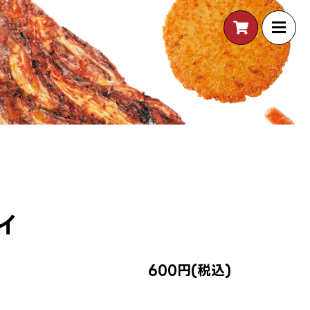
イ
600円(税込)