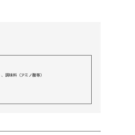
）、調味料（アミノ酸等）