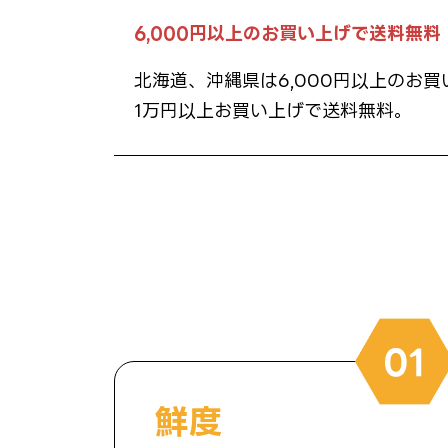
6,000円以上のお買い上げで送料無料
北海道、沖縄県は6,000円以上のお買
1万円以上お買い上げで送料無料。
鮮度