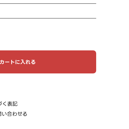
カートに入れる
づく表記
問い合わせる