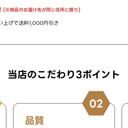
！
(※商品のお届け先が同じ住所に限り)
い上げで送料1,000円引き
当店のこだわり3ポイント
品質